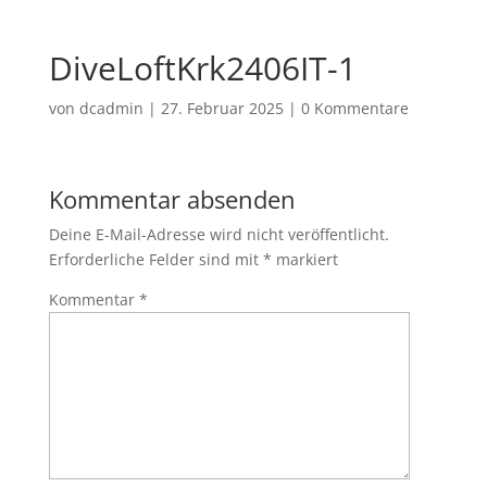
DiveLoftKrk2406IT-1
von
dcadmin
|
27. Februar 2025
|
0 Kommentare
Kommentar absenden
Deine E-Mail-Adresse wird nicht veröffentlicht.
Erforderliche Felder sind mit
*
markiert
Kommentar
*