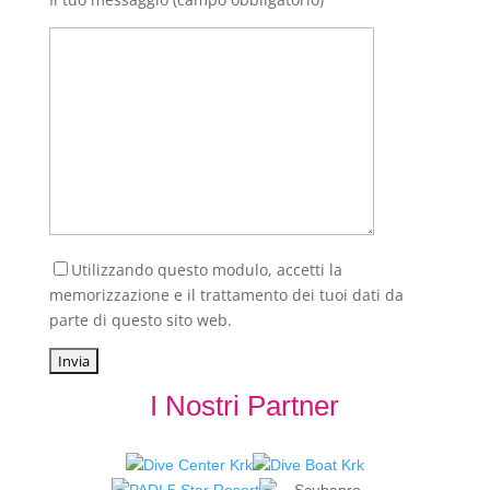
Utilizzando questo modulo, accetti la
memorizzazione e il trattamento dei tuoi dati da
parte di questo sito web.
I Nostri Partner