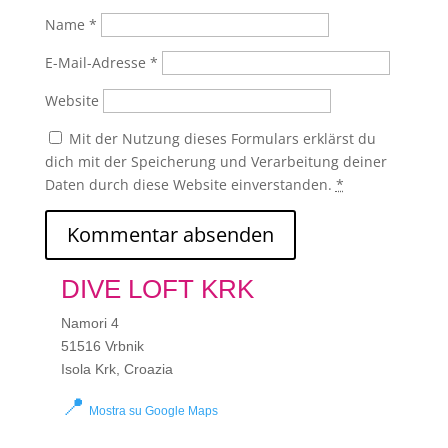
Name
*
E-Mail-Adresse
*
Website
Mit der Nutzung dieses Formulars erklärst du
dich mit der Speicherung und Verarbeitung deiner
Daten durch diese Website einverstanden.
*
DIVE LOFT KRK
Namori 4
51516 Vrbnik
Isola Krk, Croazia
📍
Mostra su Google Maps