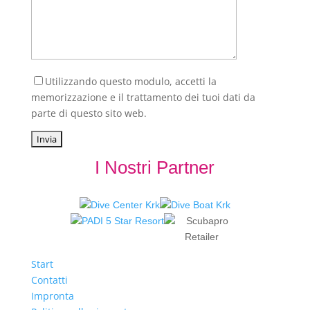
Utilizzando questo modulo, accetti la
memorizzazione e il trattamento dei tuoi dati da
parte di questo sito web.
I Nostri Partner
Start
Contatti
Impronta