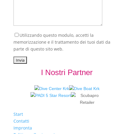
Utilizzando questo modulo, accetti la
memorizzazione e il trattamento dei tuoi dati da
parte di questo sito web.
I Nostri Partner
Start
Contatti
Impronta