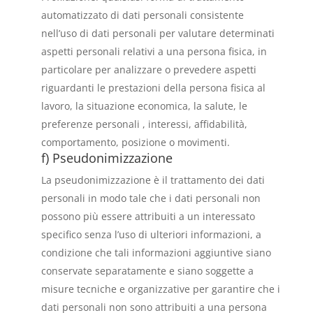
automatizzato di dati personali consistente
nell’uso di dati personali per valutare determinati
aspetti personali relativi a una persona fisica, in
particolare per analizzare o prevedere aspetti
riguardanti le prestazioni della persona fisica al
lavoro, la situazione economica, la salute, le
preferenze personali , interessi, affidabilità,
comportamento, posizione o movimenti.
f) Pseudonimizzazione
La pseudonimizzazione è il trattamento dei dati
personali in modo tale che i dati personali non
possono più essere attribuiti a un interessato
specifico senza l’uso di ulteriori informazioni, a
condizione che tali informazioni aggiuntive siano
conservate separatamente e siano soggette a
misure tecniche e organizzative per garantire che i
dati personali non sono attribuiti a una persona