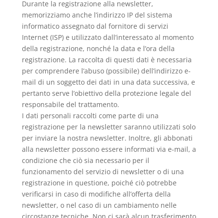
Durante la registrazione alla newsletter,
memorizziamo anche l’indirizzo IP del sistema
informatico assegnato dal fornitore di servizi
Internet (ISP) e utilizzato dall’interessato al momento
della registrazione, nonché la data e l’ora della
registrazione. La raccolta di questi dati è necessaria
per comprendere l’abuso (possibile) dell’indirizzo e-
mail di un soggetto dei dati in una data successiva, e
pertanto serve l’obiettivo della protezione legale del
responsabile del trattamento.
I dati personali raccolti come parte di una
registrazione per la newsletter saranno utilizzati solo
per inviare la nostra newsletter. Inoltre, gli abbonati
alla newsletter possono essere informati via e-mail, a
condizione che ciò sia necessario per il
funzionamento del servizio di newsletter o di una
registrazione in questione, poiché ciò potrebbe
verificarsi in caso di modifiche all’offerta della
newsletter, o nel caso di un cambiamento nelle
circostanze tecniche. Non ci sarà alcun trasferimento