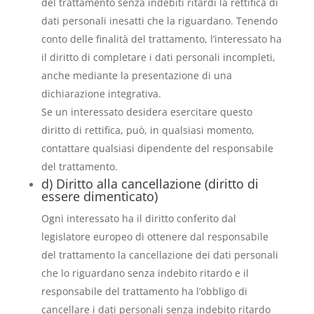
del trattamento senza indebiti ritardi la rettifica di
dati personali inesatti che la riguardano. Tenendo
conto delle finalità del trattamento, l’interessato ha
il diritto di completare i dati personali incompleti,
anche mediante la presentazione di una
dichiarazione integrativa.
Se un interessato desidera esercitare questo
diritto di rettifica, può, in qualsiasi momento,
contattare qualsiasi dipendente del responsabile
del trattamento.
d) Diritto alla cancellazione (diritto di
essere dimenticato)
Ogni interessato ha il diritto conferito dal
legislatore europeo di ottenere dal responsabile
del trattamento la cancellazione dei dati personali
che lo riguardano senza indebito ritardo e il
responsabile del trattamento ha l’obbligo di
cancellare i dati personali senza indebito ritardo