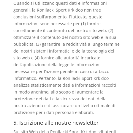
Quando si utilizzano questi dati e informazioni
generali, la Ronilacki Sport Krk doo non trae
conclusioni sull’argomento. Piuttosto, queste
informazioni sono necessarie per (1) fornire
correttamente il contenuto del nostro sito web, (2)
ottimizzare il contenuto del nostro sito web e la sua
pubblicità, (3) garantire la redditività a lungo termine
dei nostri sistemi informatici e della tecnologia del
sito web e (4) fornire alle autorità incaricate
dell’applicazione della legge le informazioni
necessarie per l’azione penale in caso di attacco
informatico. Pertanto, la Ronilacki Sport Krk doo
analizza statisticamente dati e informazioni raccolti
in modo anonimo, allo scopo di aumentare la
protezione dei dati e la sicurezza dei dati della
nostra azienda e di assicurare un livello ottimale di
protezione per i dati personali elaborati.
5. Iscrizione alle nostre newsletter
Sul sito Web della Ronilacki Sport Krk doo, gli utenti