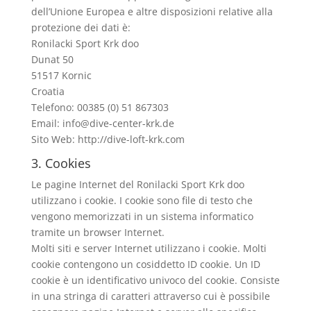
dell’Unione Europea e altre disposizioni relative alla
protezione dei dati è:
Ronilacki Sport Krk doo
Dunat 50
51517 Kornic
Croatia
Telefono: 00385 (0) 51 867303
Email: info@dive-center-krk.de
Sito Web: http://dive-loft-krk.com
3. Cookies
Le pagine Internet del Ronilacki Sport Krk doo
utilizzano i cookie. I cookie sono file di testo che
vengono memorizzati in un sistema informatico
tramite un browser Internet.
Molti siti e server Internet utilizzano i cookie. Molti
cookie contengono un cosiddetto ID cookie. Un ID
cookie è un identificativo univoco del cookie. Consiste
in una stringa di caratteri attraverso cui è possibile