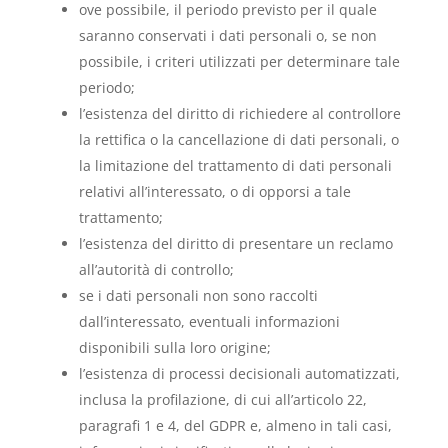
ove possibile, il periodo previsto per il quale
saranno conservati i dati personali o, se non
possibile, i criteri utilizzati per determinare tale
periodo;
l’esistenza del diritto di richiedere al controllore
la rettifica o la cancellazione di dati personali, o
la limitazione del trattamento di dati personali
relativi all’interessato, o di opporsi a tale
trattamento;
l’esistenza del diritto di presentare un reclamo
all’autorità di controllo;
se i dati personali non sono raccolti
dall’interessato, eventuali informazioni
disponibili sulla loro origine;
l’esistenza di processi decisionali automatizzati,
inclusa la profilazione, di cui all’articolo 22,
paragrafi 1 e 4, del GDPR e, almeno in tali casi,