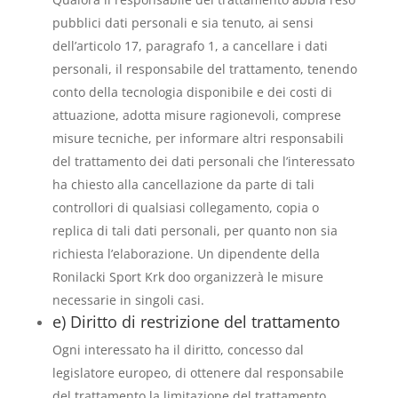
pubblici dati personali e sia tenuto, ai sensi
dell’articolo 17, paragrafo 1, a cancellare i dati
personali, il responsabile del trattamento, tenendo
conto della tecnologia disponibile e dei costi di
attuazione, adotta misure ragionevoli, comprese
misure tecniche, per informare altri responsabili
del trattamento dei dati personali che l’interessato
ha chiesto alla cancellazione da parte di tali
controllori di qualsiasi collegamento, copia o
replica di tali dati personali, per quanto non sia
richiesta l’elaborazione. Un dipendente della
Ronilacki Sport Krk doo organizzerà le misure
necessarie in singoli casi.
e) Diritto di restrizione del trattamento
Ogni interessato ha il diritto, concesso dal
legislatore europeo, di ottenere dal responsabile
del trattamento la limitazione del trattamento