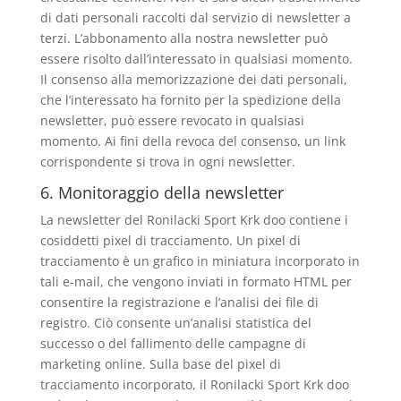
di dati personali raccolti dal servizio di newsletter a
terzi. L’abbonamento alla nostra newsletter può
essere risolto dall’interessato in qualsiasi momento.
Il consenso alla memorizzazione dei dati personali,
che l’interessato ha fornito per la spedizione della
newsletter, può essere revocato in qualsiasi
momento. Ai fini della revoca del consenso, un link
corrispondente si trova in ogni newsletter.
6. Monitoraggio della newsletter
La newsletter del Ronilacki Sport Krk doo contiene i
cosiddetti pixel di tracciamento. Un pixel di
tracciamento è un grafico in miniatura incorporato in
tali e-mail, che vengono inviati in formato HTML per
consentire la registrazione e l’analisi dei file di
registro. Ciò consente un’analisi statistica del
successo o del fallimento delle campagne di
marketing online. Sulla base del pixel di
tracciamento incorporato, il Ronilacki Sport Krk doo