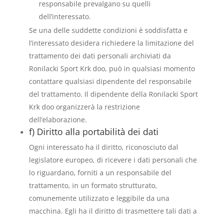
responsabile prevalgano su quelli
dell’interessato.
Se una delle suddette condizioni è soddisfatta e
l’interessato desidera richiedere la limitazione del
trattamento dei dati personali archiviati da
Ronilacki Sport Krk doo, può in qualsiasi momento
contattare qualsiasi dipendente del responsabile
del trattamento. Il dipendente della Ronilacki Sport
Krk doo organizzerà la restrizione
dell’elaborazione.
f) Diritto alla portabilità dei dati
Ogni interessato ha il diritto, riconosciuto dal
legislatore europeo, di ricevere i dati personali che
lo riguardano, forniti a un responsabile del
trattamento, in un formato strutturato,
comunemente utilizzato e leggibile da una
macchina. Egli ha il diritto di trasmettere tali dati a