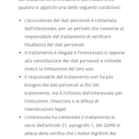
qualora si applichi una delle seguenti condizioni:
L’accuratezza dei dati personali è contestata
dall’interessato, per un periodo che consente al
responsabile del trattamento di verificare
l’esattezza dei dati personali.
Il trattamento è illegale e l’interessato si oppone
alla cancellazione dei dati personali e richiede
invece la limitazione del loro uso.
Il responsabile del trattamento non ha più
bisogno dei dati personali ai fini del
trattamento, ma è richiesto dall’interessato per
l’istituzione, l’esercizio o la difesa di
rivendicazioni legali.
L’interessato ha contestato il trattamento ai
sensi dell’articolo 21, paragrafo 1, del GDPR in
attesa della verifica che i motivi legittimi del