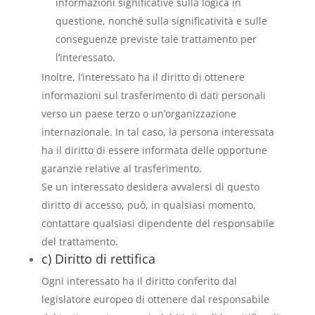
informazioni significative sulla logica in
questione, nonché sulla significatività e sulle
conseguenze previste tale trattamento per
l’interessato.
Inoltre, l’interessato ha il diritto di ottenere
informazioni sul trasferimento di dati personali
verso un paese terzo o un’organizzazione
internazionale. In tal caso, la persona interessata
ha il diritto di essere informata delle opportune
garanzie relative al trasferimento.
Se un interessato desidera avvalersi di questo
diritto di accesso, può, in qualsiasi momento,
contattare qualsiasi dipendente del responsabile
del trattamento.
c) Diritto di rettifica
Ogni interessato ha il diritto conferito dal
legislatore europeo di ottenere dal responsabile