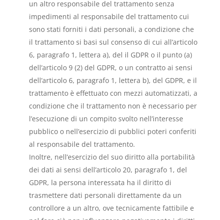
un altro responsabile del trattamento senza
impedimenti al responsabile del trattamento cui
sono stati forniti i dati personali, a condizione che
il trattamento si basi sul consenso di cui all’articolo
6, paragrafo 1, lettera a), del il GDPR o il punto (a)
dell’articolo 9 (2) del GDPR, o un contratto ai sensi
dell’articolo 6, paragrafo 1, lettera b), del GDPR, e il
trattamento è effettuato con mezzi automatizzati, a
condizione che il trattamento non è necessario per
l’esecuzione di un compito svolto nell’interesse
pubblico o nell’esercizio di pubblici poteri conferiti
al responsabile del trattamento.
Inoltre, nell’esercizio del suo diritto alla portabilità
dei dati ai sensi dell’articolo 20, paragrafo 1, del
GDPR, la persona interessata ha il diritto di
trasmettere dati personali direttamente da un
controllore a un altro, ove tecnicamente fattibile e