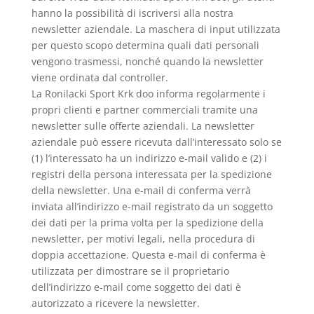
hanno la possibilità di iscriversi alla nostra
newsletter aziendale. La maschera di input utilizzata
per questo scopo determina quali dati personali
vengono trasmessi, nonché quando la newsletter
viene ordinata dal controller.
La Ronilacki Sport Krk doo informa regolarmente i
propri clienti e partner commerciali tramite una
newsletter sulle offerte aziendali. La newsletter
aziendale può essere ricevuta dall’interessato solo se
(1) l’interessato ha un indirizzo e-mail valido e (2) i
registri della persona interessata per la spedizione
della newsletter. Una e-mail di conferma verrà
inviata all’indirizzo e-mail registrato da un soggetto
dei dati per la prima volta per la spedizione della
newsletter, per motivi legali, nella procedura di
doppia accettazione. Questa e-mail di conferma è
utilizzata per dimostrare se il proprietario
dell’indirizzo e-mail come soggetto dei dati è
autorizzato a ricevere la newsletter.