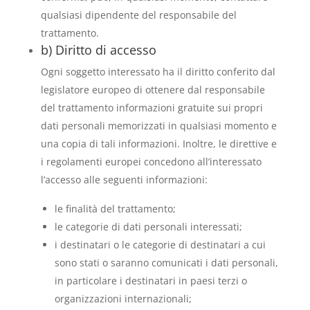
qualsiasi dipendente del responsabile del
trattamento.
b) Diritto di accesso
Ogni soggetto interessato ha il diritto conferito dal
legislatore europeo di ottenere dal responsabile
del trattamento informazioni gratuite sui propri
dati personali memorizzati in qualsiasi momento e
una copia di tali informazioni. Inoltre, le direttive e
i regolamenti europei concedono all’interessato
l’accesso alle seguenti informazioni:
le finalità del trattamento;
le categorie di dati personali interessati;
i destinatari o le categorie di destinatari a cui
sono stati o saranno comunicati i dati personali,
in particolare i destinatari in paesi terzi o
organizzazioni internazionali;