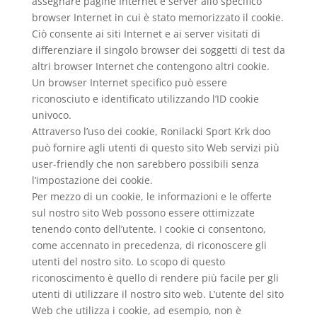
assegnare pagine Internet e server allo specifico
browser Internet in cui è stato memorizzato il cookie.
Ciò consente ai siti Internet e ai server visitati di
differenziare il singolo browser dei soggetti di test da
altri browser Internet che contengono altri cookie.
Un browser Internet specifico può essere
riconosciuto e identificato utilizzando l’ID cookie
univoco.
Attraverso l’uso dei cookie, Ronilacki Sport Krk doo
può fornire agli utenti di questo sito Web servizi più
user-friendly che non sarebbero possibili senza
l’impostazione dei cookie.
Per mezzo di un cookie, le informazioni e le offerte
sul nostro sito Web possono essere ottimizzate
tenendo conto dell’utente. I cookie ci consentono,
come accennato in precedenza, di riconoscere gli
utenti del nostro sito. Lo scopo di questo
riconoscimento è quello di rendere più facile per gli
utenti di utilizzare il nostro sito web. L’utente del sito
Web che utilizza i cookie, ad esempio, non è