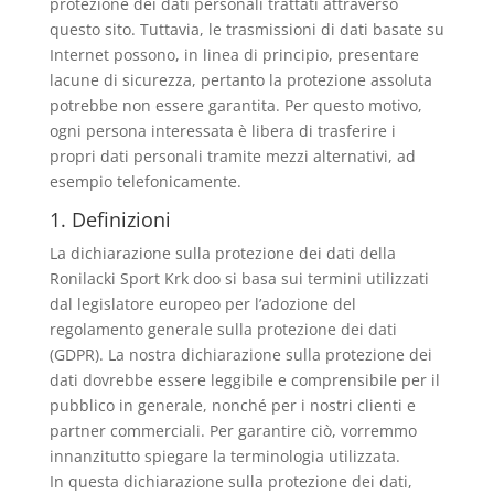
protezione dei dati personali trattati attraverso
questo sito. Tuttavia, le trasmissioni di dati basate su
Internet possono, in linea di principio, presentare
lacune di sicurezza, pertanto la protezione assoluta
potrebbe non essere garantita. Per questo motivo,
ogni persona interessata è libera di trasferire i
propri dati personali tramite mezzi alternativi, ad
esempio telefonicamente.
1. Definizioni
La dichiarazione sulla protezione dei dati della
Ronilacki Sport Krk doo si basa sui termini utilizzati
dal legislatore europeo per l’adozione del
regolamento generale sulla protezione dei dati
(GDPR). La nostra dichiarazione sulla protezione dei
dati dovrebbe essere leggibile e comprensibile per il
pubblico in generale, nonché per i nostri clienti e
partner commerciali. Per garantire ciò, vorremmo
innanzitutto spiegare la terminologia utilizzata.
In questa dichiarazione sulla protezione dei dati,