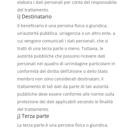
elabora i dati personali per conto del responsabile
del trattamento.
i) Destinatario
Il beneficiario è una persona fisica o giuridica,
un’autorità pubblica, un’agenzia o un altro ente, a
cui vengono comunicati i dati personali, che si
tratti di una terza parte o meno. Tuttavia, le
autorità pubbliche che possono ricevere dati
personali nel quadro di un’indagine particolare in
conformità del diritto dell’Unione o dello Stato
membro non sono considerati destinatari; il
trattamento di tali dati da parte di tali autorità
pubbliche deve essere conforme alle norme sulla
protezione dei dati applicabili secondo le finalità
del trattamento.
j) Terza parte
La terza parte è una persona fisica o giuridica,