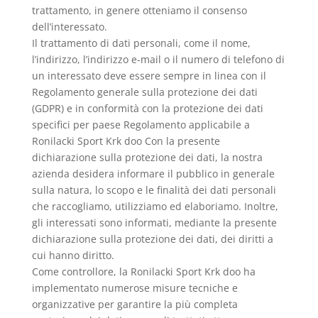
trattamento, in genere otteniamo il consenso
dell’interessato.
Il trattamento di dati personali, come il nome,
l’indirizzo, l’indirizzo e-mail o il numero di telefono di
un interessato deve essere sempre in linea con il
Regolamento generale sulla protezione dei dati
(GDPR) e in conformità con la protezione dei dati
specifici per paese Regolamento applicabile a
Ronilacki Sport Krk doo Con la presente
dichiarazione sulla protezione dei dati, la nostra
azienda desidera informare il pubblico in generale
sulla natura, lo scopo e le finalità dei dati personali
che raccogliamo, utilizziamo ed elaboriamo. Inoltre,
gli interessati sono informati, mediante la presente
dichiarazione sulla protezione dei dati, dei diritti a
cui hanno diritto.
Come controllore, la Ronilacki Sport Krk doo ha
implementato numerose misure tecniche e
organizzative per garantire la più completa