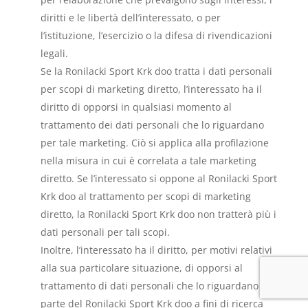
diritti e le libertà dell’interessato, o per
l’istituzione, l’esercizio o la difesa di rivendicazioni
legali.
Se la Ronilacki Sport Krk doo tratta i dati personali
per scopi di marketing diretto, l’interessato ha il
diritto di opporsi in qualsiasi momento al
trattamento dei dati personali che lo riguardano
per tale marketing. Ciò si applica alla profilazione
nella misura in cui è correlata a tale marketing
diretto. Se l’interessato si oppone al Ronilacki Sport
Krk doo al trattamento per scopi di marketing
diretto, la Ronilacki Sport Krk doo non tratterà più i
dati personali per tali scopi.
Inoltre, l’interessato ha il diritto, per motivi relativi
alla sua particolare situazione, di opporsi al
trattamento di dati personali che lo riguardano da
parte del Ronilacki Sport Krk doo a fini di ricerca