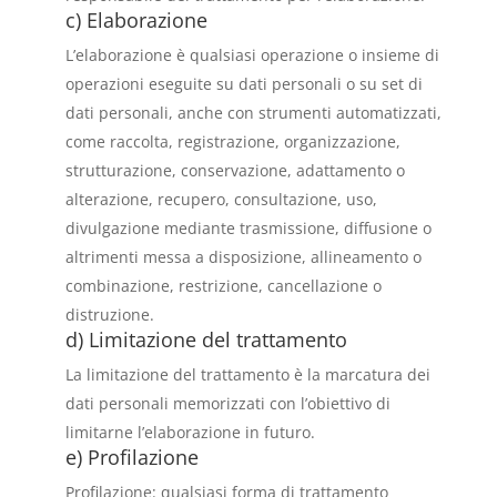
c) Elaborazione
L’elaborazione è qualsiasi operazione o insieme di
operazioni eseguite su dati personali o su set di
dati personali, anche con strumenti automatizzati,
come raccolta, registrazione, organizzazione,
strutturazione, conservazione, adattamento o
alterazione, recupero, consultazione, uso,
divulgazione mediante trasmissione, diffusione o
altrimenti messa a disposizione, allineamento o
combinazione, restrizione, cancellazione o
distruzione.
d) Limitazione del trattamento
La limitazione del trattamento è la marcatura dei
dati personali memorizzati con l’obiettivo di
limitarne l’elaborazione in futuro.
e) Profilazione
Profilazione: qualsiasi forma di trattamento