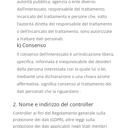
autorità pubblica, agenzia o ente diverso
dall’interessato, responsabile del trattamento,
incaricato del trattamento e persone che, sotto
l’autorità diretta del responsabile del trattamento
o dell’incaricato del trattamento, sono autorizzate
a trattare dati personali.
k) Consenso
Il consenso dell’interessato è un’indicazione libera,
specifica, informata e inequivocabile dei desideri
della persona interessata con la quale lui o lei,
mediante una dichiarazione o una chiara azione
affermativa, significa consenso al trattamento dei
dati personali che la riguardano .
2. Nome e indirizzo del controller
Controller ai fini del Regolamento generale sulla
protezione dei dati (GDPR), altre leggi sulla
protezione dei dati applicabili negli Stati membri