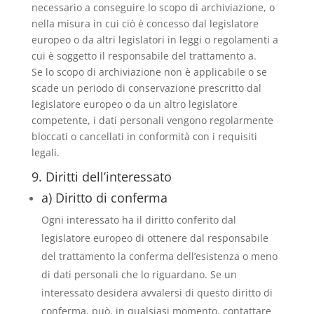
necessario a conseguire lo scopo di archiviazione, o
nella misura in cui ciò è concesso dal legislatore
europeo o da altri legislatori in leggi o regolamenti a
cui è soggetto il responsabile del trattamento a.
Se lo scopo di archiviazione non è applicabile o se
scade un periodo di conservazione prescritto dal
legislatore europeo o da un altro legislatore
competente, i dati personali vengono regolarmente
bloccati o cancellati in conformità con i requisiti
legali.
9. Diritti dell’interessato
a) Diritto di conferma
Ogni interessato ha il diritto conferito dal
legislatore europeo di ottenere dal responsabile
del trattamento la conferma dell’esistenza o meno
di dati personali che lo riguardano. Se un
interessato desidera avvalersi di questo diritto di
conferma, può, in qualsiasi momento, contattare