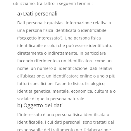
utilizziamo, tra l’altro, i seguenti termini:
a) Dati personali
Dati personali: qualsiasi informazione relativa a
una persona fisica identificata o identificabile
(“soggetto interessato”). Una persona fisica
identificabile è colui che può essere identificato,
direttamente o indirettamente, in particolare
facendo riferimento a un identificatore come un
nome, un numero di identificazione, dati relativi
all’ubicazione, un identificatore online o uno o più
fattori specifici per l’aspetto fisico, fisiologico,
identità genetica, mentale, economica, culturale o
sociale di quella persona naturale.
b) Oggetto dei dati
L’interessato è una persona fisica identificata o
identificabile, i cui dati personali sono trattati dal
responsabile del trattamento per l’elaborazione.