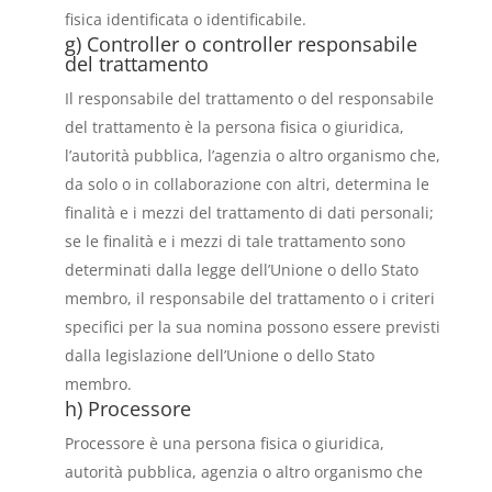
fisica identificata o identificabile.
g) Controller o controller responsabile
del trattamento
Il responsabile del trattamento o del responsabile
del trattamento è la persona fisica o giuridica,
l’autorità pubblica, l’agenzia o altro organismo che,
da solo o in collaborazione con altri, determina le
finalità e i mezzi del trattamento di dati personali;
se le finalità e i mezzi di tale trattamento sono
determinati dalla legge dell’Unione o dello Stato
membro, il responsabile del trattamento o i criteri
specifici per la sua nomina possono essere previsti
dalla legislazione dell’Unione o dello Stato
membro.
h) Processore
Processore è una persona fisica o giuridica,
autorità pubblica, agenzia o altro organismo che