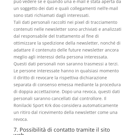
può vedere se e quando una e-mail è stata aperta da
un soggetto dei dati e quali collegamenti nell’e-mail
sono stati richiamati dagli interessati.
Tali dati personali raccolti nei pixel di tracciamento
contenuti nelle newsletter sono archiviati e analizzati
dal responsabile del trattamento al fine di
ottimizzare la spedizione della newsletter, nonché di
adattare il contenuto delle future newsletter ancora
meglio agli interessi della persona interessata.
Questi dati personali non saranno trasmessi a terzi.
Le persone interessate hanno in qualsiasi momento
il diritto di revocare la rispettiva dichiarazione
separata di consenso emessa mediante la procedura
di doppia accettazione. Dopo una revoca, questi dati
personali saranno cancellati dal controllore. Il
Ronilacki Sport Krk doo considera automaticamente
un ritiro dal ricevimento della newsletter come una
revoca.
7. Possibilità di contatto tramite il sito