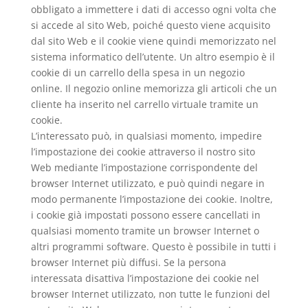
obbligato a immettere i dati di accesso ogni volta che
si accede al sito Web, poiché questo viene acquisito
dal sito Web e il cookie viene quindi memorizzato nel
sistema informatico dell’utente. Un altro esempio è il
cookie di un carrello della spesa in un negozio
online. Il negozio online memorizza gli articoli che un
cliente ha inserito nel carrello virtuale tramite un
cookie.
L’interessato può, in qualsiasi momento, impedire
l’impostazione dei cookie attraverso il nostro sito
Web mediante l’impostazione corrispondente del
browser Internet utilizzato, e può quindi negare in
modo permanente l’impostazione dei cookie. Inoltre,
i cookie già impostati possono essere cancellati in
qualsiasi momento tramite un browser Internet o
altri programmi software. Questo è possibile in tutti i
browser Internet più diffusi. Se la persona
interessata disattiva l’impostazione dei cookie nel
browser Internet utilizzato, non tutte le funzioni del