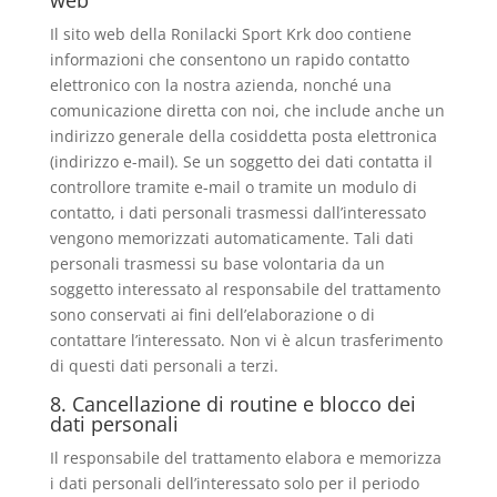
web
Il sito web della Ronilacki Sport Krk doo contiene
informazioni che consentono un rapido contatto
elettronico con la nostra azienda, nonché una
comunicazione diretta con noi, che include anche un
indirizzo generale della cosiddetta posta elettronica
(indirizzo e-mail). Se un soggetto dei dati contatta il
controllore tramite e-mail o tramite un modulo di
contatto, i dati personali trasmessi dall’interessato
vengono memorizzati automaticamente. Tali dati
personali trasmessi su base volontaria da un
soggetto interessato al responsabile del trattamento
sono conservati ai fini dell’elaborazione o di
contattare l’interessato. Non vi è alcun trasferimento
di questi dati personali a terzi.
8. Cancellazione di routine e blocco dei
dati personali
Il responsabile del trattamento elabora e memorizza
i dati personali dell’interessato solo per il periodo