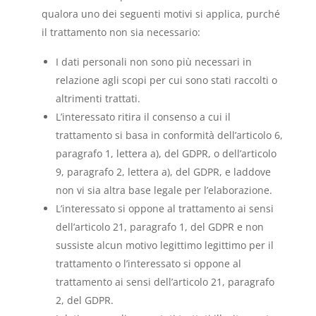
qualora uno dei seguenti motivi si applica, purché
il trattamento non sia necessario:
I dati personali non sono più necessari in
relazione agli scopi per cui sono stati raccolti o
altrimenti trattati.
L’interessato ritira il consenso a cui il
trattamento si basa in conformità dell’articolo 6,
paragrafo 1, lettera a), del GDPR, o dell’articolo
9, paragrafo 2, lettera a), del GDPR, e laddove
non vi sia altra base legale per l’elaborazione.
L’interessato si oppone al trattamento ai sensi
dell’articolo 21, paragrafo 1, del GDPR e non
sussiste alcun motivo legittimo legittimo per il
trattamento o l’interessato si oppone al
trattamento ai sensi dell’articolo 21, paragrafo
2, del GDPR.