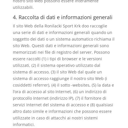
nostro sito Web possono essere interamente
utilizzabili.
4. Raccolta di dati e informazioni generali
Il sito Web della Ronilacki Sport Krk doo raccoglie
una serie di dati e informazioni generali quando un
soggetto dei dati o un sistema automatico richiama il
sito Web. Questi dati e informazioni generali sono
memorizzati nei file di registro del server. Possono
essere raccolti (1) i tipi di browser e le versioni
utilizzati, (2) il sistema operativo utilizzato dal
sistema di accesso, (3) il sito Web dal quale un
sistema di accesso raggiunge il nostro sito Web (i
cosiddetti referrer), (4) il sotto -websites, (5) la data e
l’ora di accesso al sito Internet, (6) un indirizzo di
protocollo Internet (indirizzo IP), (7) il fornitore di
servizi Internet del sistema di accesso e (8) qualsiasi
altro dato simile e informazioni che possono essere
utilizzate in caso di attacchi ai nostri sistemi
informatici.