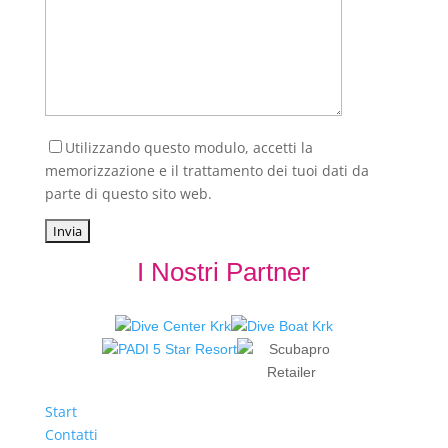
Utilizzando questo modulo, accetti la
memorizzazione e il trattamento dei tuoi dati da
parte di questo sito web.
I Nostri Partner
Start
Contatti