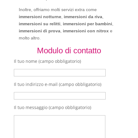
Inoltre, offriamo molti servizi extra come
immersioni notturne
,
immersioni da riva
,
immersioni su relitti
,
immersioni per bambini
,
immersioni di prova
,
immersioni con nitrox
e
molto altro.
Modulo di contatto
Il tuo nome (campo obbligatorio)
Il tuo indirizzo e-mail (campo obbligatorio)
Il tuo messaggio (campo obbligatorio)