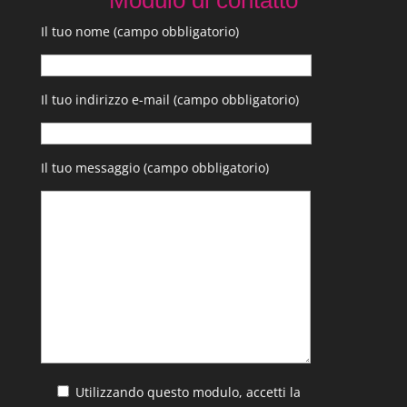
Modulo di contatto
Il tuo nome (campo obbligatorio)
Il tuo indirizzo e-mail (campo obbligatorio)
Il tuo messaggio (campo obbligatorio)
Utilizzando questo modulo, accetti la