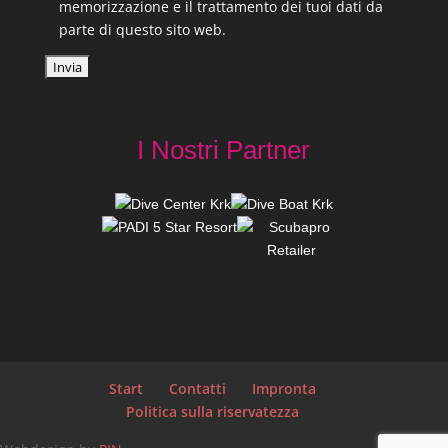
memorizzazione e il trattamento dei tuoi dati da
parte di questo sito web.
I Nostri Partner
Start
Contatti
Impronta
Politica sulla riservatezza