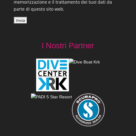
memorizzazione e il trattamento dei tuoi dati da
parte di questo sito web.
I Nostri Partner