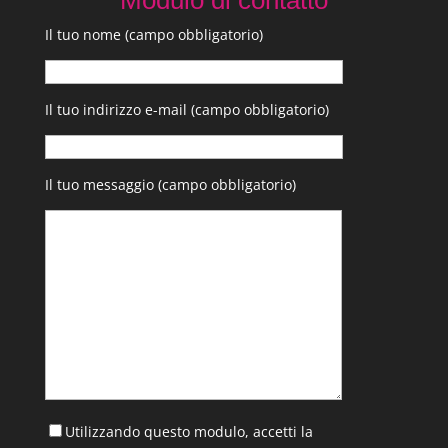
Modulo di contatto
Il tuo nome (campo obbligatorio)
Il tuo indirizzo e-mail (campo obbligatorio)
Il tuo messaggio (campo obbligatorio)
Utilizzando questo modulo, accetti la