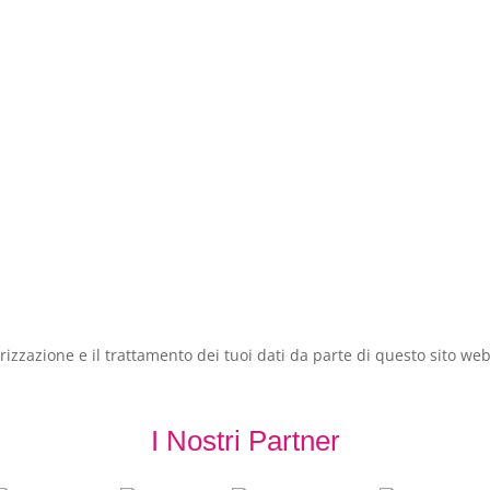
zzazione e il trattamento dei tuoi dati da parte di questo sito web
I Nostri Partner