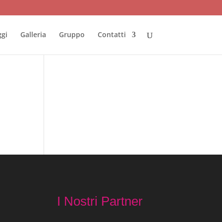
ggi
Galleria
Gruppo
Contatti
I Nostri Partner