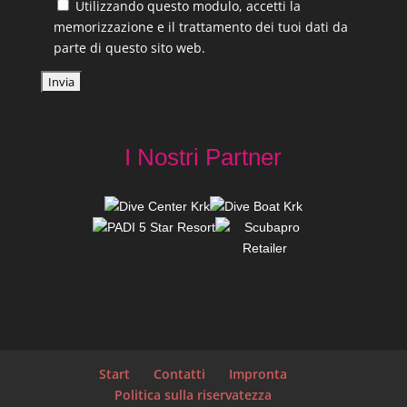
Utilizzando questo modulo, accetti la
memorizzazione e il trattamento dei tuoi dati da
parte di questo sito web.
I Nostri Partner
Start
Contatti
Impronta
Politica sulla riservatezza