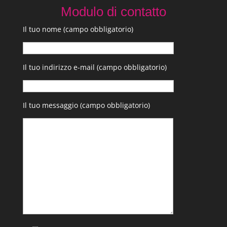
Modulo di contatto
Il tuo nome (campo obbligatorio)
Il tuo indirizzo e-mail (campo obbligatorio)
Il tuo messaggio (campo obbligatorio)