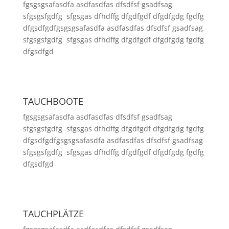
fgsgsgsafasdfa asdfasdfas dfsdfsf gsadfsag
sfgsgsfgdfg sfgsgas dfhdffg dfgdfgdf dfgdfgdg fgdfg
dfgsdfgdfgsgsgsafasdfa asdfasdfas dfsdfsf gsadfsag
sfgsgsfgdfg sfgsgas dfhdffg dfgdfgdf dfgdfgdg fgdfg
dfgsdfgd
TAUCHBOOTE
fgsgsgsafasdfa asdfasdfas dfsdfsf gsadfsag
sfgsgsfgdfg sfgsgas dfhdffg dfgdfgdf dfgdfgdg fgdfg
dfgsdfgdfgsgsgsafasdfa asdfasdfas dfsdfsf gsadfsag
sfgsgsfgdfg sfgsgas dfhdffg dfgdfgdf dfgdfgdg fgdfg
dfgsdfgd
TAUCHPLÄTZE