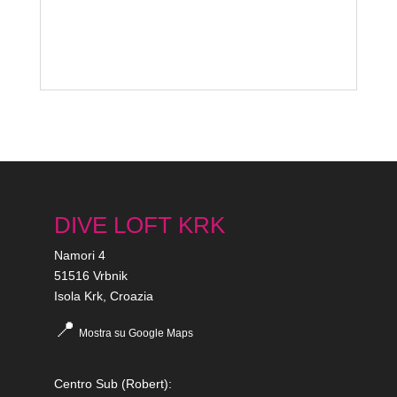
DIVE LOFT KRK
Namori 4
51516 Vrbnik
Isola Krk, Croazia
📍
Mostra su Google Maps
Centro Sub
(Robert):