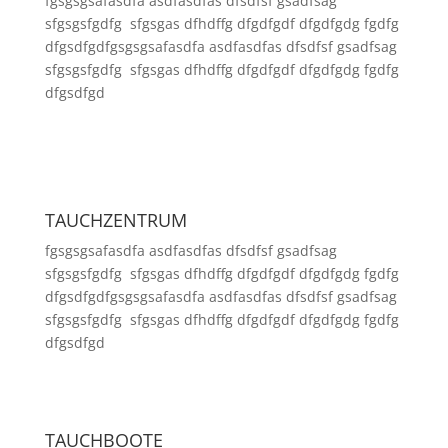
fgsgsgsafasdfa asdfasdfas dfsdfsf gsadfsag
sfgsgsfgdfg sfgsgas dfhdffg dfgdfgdf dfgdfgdg fgdfg
dfgsdfgdfgsgsgsafasdfa asdfasdfas dfsdfsf gsadfsag
sfgsgsfgdfg sfgsgas dfhdffg dfgdfgdf dfgdfgdg fgdfg
dfgsdfgd
TAUCHZENTRUM
fgsgsgsafasdfa asdfasdfas dfsdfsf gsadfsag
sfgsgsfgdfg sfgsgas dfhdffg dfgdfgdf dfgdfgdg fgdfg
dfgsdfgdfgsgsgsafasdfa asdfasdfas dfsdfsf gsadfsag
sfgsgsfgdfg sfgsgas dfhdffg dfgdfgdf dfgdfgdg fgdfg
dfgsdfgd
TAUCHBOOTE