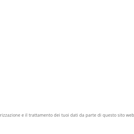
zzazione e il trattamento dei tuoi dati da parte di questo sito web