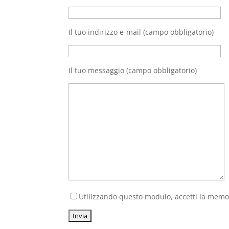
Il tuo indirizzo e-mail (campo obbligatorio)
Il tuo messaggio (campo obbligatorio)
Utilizzando questo modulo, accetti la memori