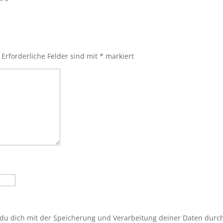
Erforderliche Felder sind mit
*
markiert
 du dich mit der Speicherung und Verarbeitung deiner Daten durc