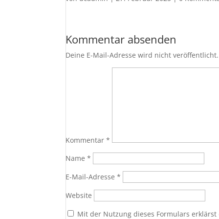
Kommentar absenden
Deine E-Mail-Adresse wird nicht veröffentlicht.
Kommentar
*
Name
*
E-Mail-Adresse
*
Website
Mit der Nutzung dieses Formulars erklärst