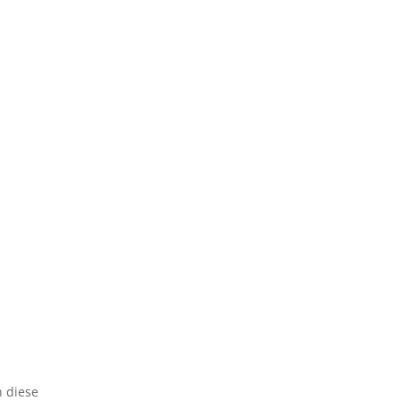
h diese