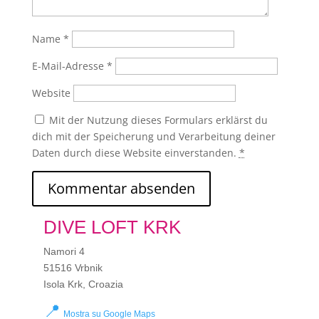
Name
*
E-Mail-Adresse
*
Website
Mit der Nutzung dieses Formulars erklärst du
dich mit der Speicherung und Verarbeitung deiner
Daten durch diese Website einverstanden.
*
DIVE LOFT KRK
Namori 4
51516 Vrbnik
Isola Krk, Croazia
📍
Mostra su Google Maps