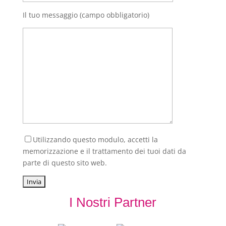
Il tuo messaggio (campo obbligatorio)
Utilizzando questo modulo, accetti la
memorizzazione e il trattamento dei tuoi dati da
parte di questo sito web.
I Nostri Partner