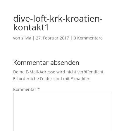
dive-loft-krk-kroatien-
kontakt1
von
silvia
|
27. Februar 2017
|
0 Kommentare
Kommentar absenden
Deine E-Mail-Adresse wird nicht veröffentlicht.
Erforderliche Felder sind mit
*
markiert
Kommentar
*