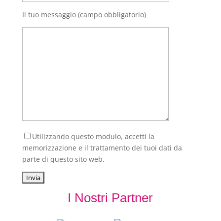
Il tuo messaggio (campo obbligatorio)
Utilizzando questo modulo, accetti la
memorizzazione e il trattamento dei tuoi dati da
parte di questo sito web.
I Nostri Partner