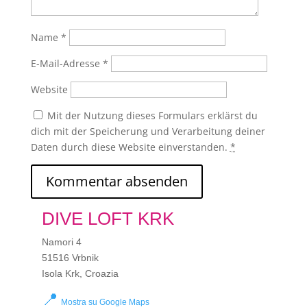
Name
*
E-Mail-Adresse
*
Website
Mit der Nutzung dieses Formulars erklärst du
dich mit der Speicherung und Verarbeitung deiner
Daten durch diese Website einverstanden.
*
DIVE LOFT KRK
Namori 4
51516 Vrbnik
Isola Krk, Croazia
📍
Mostra su Google Maps