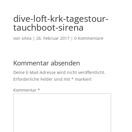
dive-loft-krk-tagestour-
tauchboot-sirena
von
silvia
|
26. Februar 2017
|
0 Kommentare
Kommentar absenden
Deine E-Mail-Adresse wird nicht veröffentlicht.
Erforderliche Felder sind mit
*
markiert
Kommentar
*