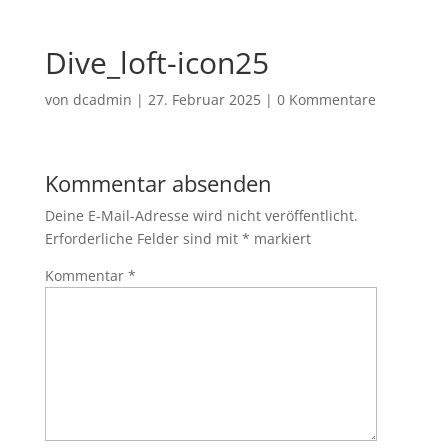
Dive_loft-icon25
von
dcadmin
|
27. Februar 2025
|
0 Kommentare
Kommentar absenden
Deine E-Mail-Adresse wird nicht veröffentlicht.
Erforderliche Felder sind mit
*
markiert
Kommentar
*