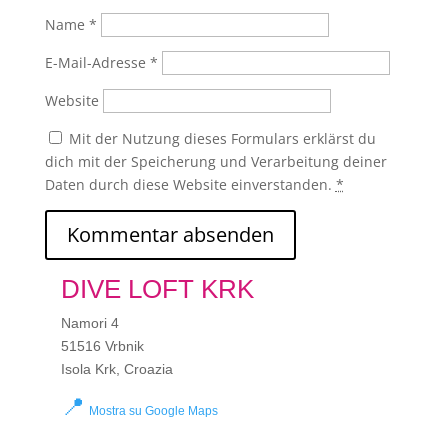
Name
*
E-Mail-Adresse
*
Website
Mit der Nutzung dieses Formulars erklärst du
dich mit der Speicherung und Verarbeitung deiner
Daten durch diese Website einverstanden.
*
DIVE LOFT KRK
Namori 4
51516 Vrbnik
Isola Krk, Croazia
📍
Mostra su Google Maps