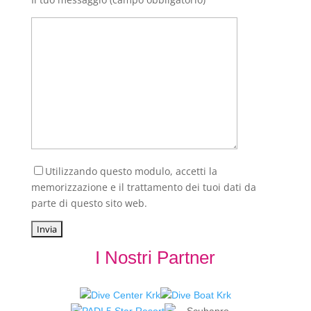
Utilizzando questo modulo, accetti la
memorizzazione e il trattamento dei tuoi dati da
parte di questo sito web.
I Nostri Partner