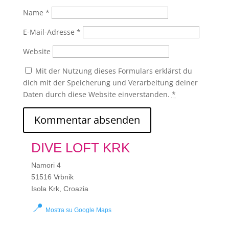
Name
*
E-Mail-Adresse
*
Website
Mit der Nutzung dieses Formulars erklärst du
dich mit der Speicherung und Verarbeitung deiner
Daten durch diese Website einverstanden.
*
DIVE LOFT KRK
Namori 4
51516 Vrbnik
Isola Krk, Croazia
📍
Mostra su Google Maps