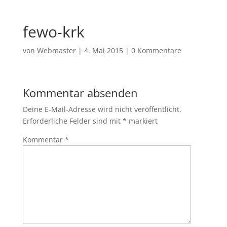
fewo-krk
von
Webmaster
|
4. Mai 2015
|
0 Kommentare
Kommentar absenden
Deine E-Mail-Adresse wird nicht veröffentlicht.
Erforderliche Felder sind mit
*
markiert
Kommentar
*