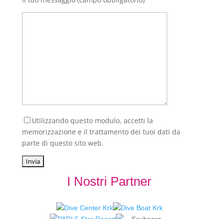
Utilizzando questo modulo, accetti la
memorizzazione e il trattamento dei tuoi dati da
parte di questo sito web.
I Nostri Partner