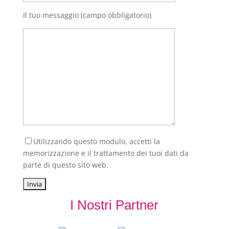
Il tuo messaggio (campo obbligatorio)
Utilizzando questo modulo, accetti la
memorizzazione e il trattamento dei tuoi dati da
parte di questo sito web.
I Nostri Partner