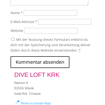
Name
*
E-Mail-Adresse
*
Website
Mit der Nutzung dieses Formulars erklärst du
dich mit der Speicherung und Verarbeitung deiner
Daten durch diese Website einverstanden.
*
DIVE LOFT KRK
Namori 4
51516 Vrbnik
Isola Krk, Croazia
📍
Mostra su Google Maps