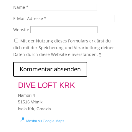
Name
*
E-Mail-Adresse
*
Website
Mit der Nutzung dieses Formulars erklärst du
dich mit der Speicherung und Verarbeitung deiner
Daten durch diese Website einverstanden.
*
DIVE LOFT KRK
Namori 4
51516 Vrbnik
Isola Krk, Croazia
📍
Mostra su Google Maps