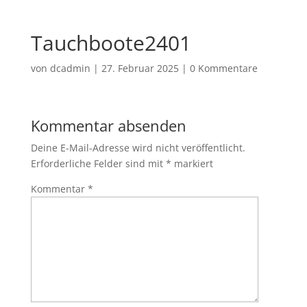
Tauchboote2401
von
dcadmin
|
27. Februar 2025
|
0 Kommentare
Kommentar absenden
Deine E-Mail-Adresse wird nicht veröffentlicht.
Erforderliche Felder sind mit
*
markiert
Kommentar
*