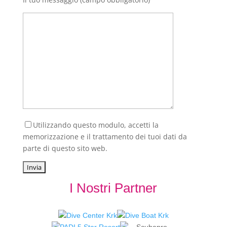
Utilizzando questo modulo, accetti la
memorizzazione e il trattamento dei tuoi dati da
parte di questo sito web.
I Nostri Partner