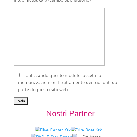
Utilizzando questo modulo, accetti la
memorizzazione e il trattamento dei tuoi dati da
parte di questo sito web.
I Nostri Partner