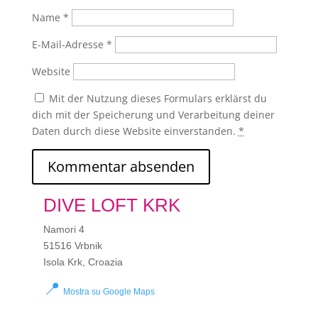
Name
*
E-Mail-Adresse
*
Website
Mit der Nutzung dieses Formulars erklärst du
dich mit der Speicherung und Verarbeitung deiner
Daten durch diese Website einverstanden.
*
DIVE LOFT KRK
Namori 4
51516 Vrbnik
Isola Krk, Croazia
📍
Mostra su Google Maps