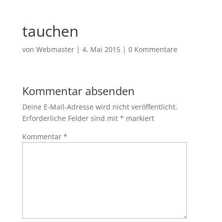
tauchen
von
Webmaster
|
4. Mai 2015
|
0 Kommentare
Kommentar absenden
Deine E-Mail-Adresse wird nicht veröffentlicht.
Erforderliche Felder sind mit
*
markiert
Kommentar
*