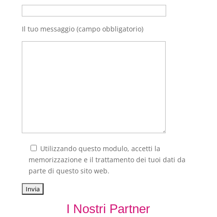
Il tuo messaggio (campo obbligatorio)
Utilizzando questo modulo, accetti la
memorizzazione e il trattamento dei tuoi dati da
parte di questo sito web.
I Nostri Partner