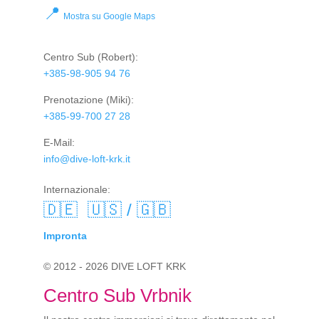
📍
Mostra su Google Maps
Centro Sub
(Robert):
+385-98-905 94 76
Prenotazione
(Miki):
+385-99-700 27 28
E-Mail:
info@dive-loft-krk.it
Internazionale:
🇩🇪
🇺🇸 / 🇬🇧
Impronta
© 2012 - 2026 DIVE LOFT KRK
Centro Sub Vrbnik