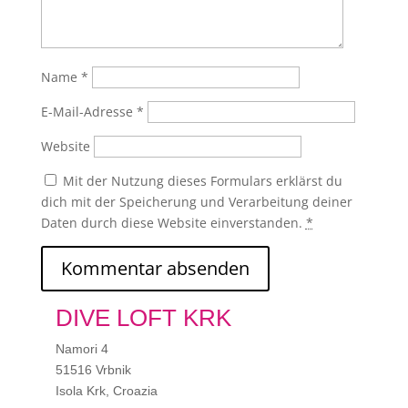
Name
*
E-Mail-Adresse
*
Website
Mit der Nutzung dieses Formulars erklärst du
dich mit der Speicherung und Verarbeitung deiner
Daten durch diese Website einverstanden.
*
DIVE LOFT KRK
Namori 4
51516 Vrbnik
Isola Krk, Croazia