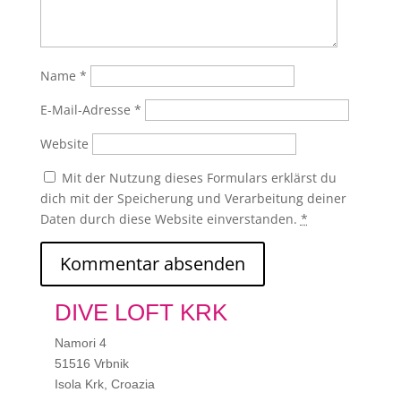
Name
*
E-Mail-Adresse
*
Website
Mit der Nutzung dieses Formulars erklärst du
dich mit der Speicherung und Verarbeitung deiner
Daten durch diese Website einverstanden.
*
DIVE LOFT KRK
Namori 4
51516 Vrbnik
Isola Krk, Croazia