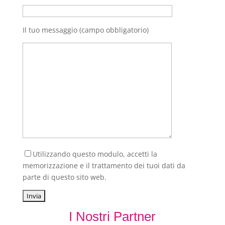
Il tuo messaggio (campo obbligatorio)
Utilizzando questo modulo, accetti la
memorizzazione e il trattamento dei tuoi dati da
parte di questo sito web.
I Nostri Partner