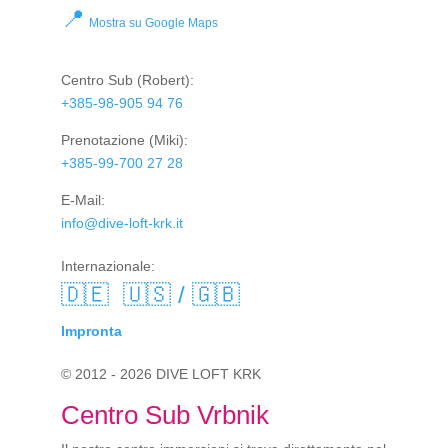
📍
Mostra su Google Maps
Centro Sub
(Robert):
+385-98-905 94 76
Prenotazione
(Miki):
+385-99-700 27 28
E-Mail:
info@dive-loft-krk.it
Internazionale:
🇩🇪
🇺🇸 / 🇬🇧
Impronta
© 2012 - 2026 DIVE LOFT KRK
Centro Sub Vrbnik