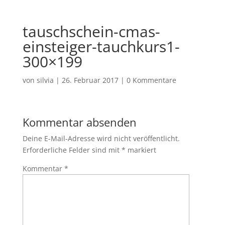
tauschschein-cmas-
einsteiger-tauchkurs1-
300×199
von
silvia
|
26. Februar 2017
|
0 Kommentare
Kommentar absenden
Deine E-Mail-Adresse wird nicht veröffentlicht.
Erforderliche Felder sind mit
*
markiert
Kommentar
*